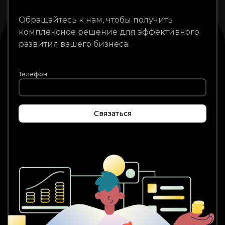
Обращайтесь к нам, чтобы получить
комплексное решение для эффективного
развития вашего бизнеса.
Телефон
Связаться